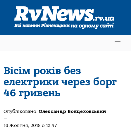
Вісім років без
електрики через борг
46 гривень
Опубліковано:
Олександр Войцеховський
—
16 Жовтня, 2018 о 13:47