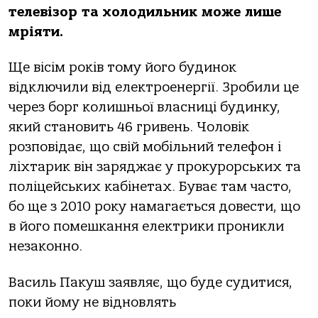
телевізор та холодильник може лише
мріяти.
Ще вісім років тому його будинок
відключили від електроенергії. Зробили це
через борг колишньої власниці будинку,
який становить 46 гривень. Чоловік
розповідає, що свій мобільний телефон і
ліхтарик він заряджає у прокурорських та
поліцейських кабінетах. Буває там часто,
бо ще з 2010 року намагається довести, що
в його помешкання електрики проникли
незаконно.
Василь Пакуш заявляє, що буде судитися,
поки йому не відновлять