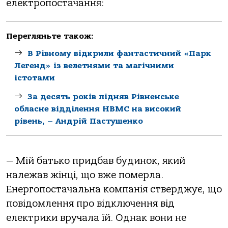
електропостачання:
Перегляньте також:
В Рівному відкрили фантастичний «Парк
Легенд» із велетнями та магічними
істотами
За десять років підняв Рівненське
обласне відділення НВМС на високий
рівень, – Андрій Пастушенко
— Мій батько придбав будинок, який
належав жінці, що вже померла.
Енергопостачальна компанія стверджує, що
повідомлення про відключення від
електрики вручала їй. Однак вони не