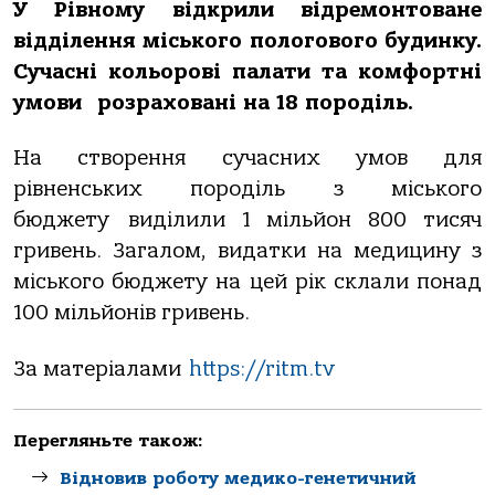
У Рівному відкрили відремонтоване
відділення міського пологового будинку.
Сучасні кольорові палати та комфортні
умови розраховані на 18 породіль.
На створення сучасних умов для
рівненських породіль з міського
бюджету виділили 1 мільйон 800 тисяч
гривень. Загалом, видатки на медицину з
міського бюджету на цей рік склали понад
100 мільйонів гривень.
За матеріалами
https://ritm.tv
Перегляньте також:
Відновив роботу медико-генетичний