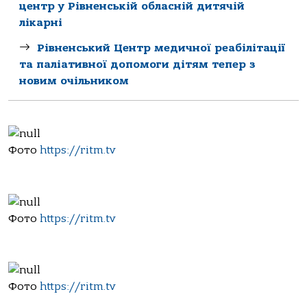
центр у Рівненській обласній дитячій
лікарні
Рівненський Центр медичної реабілітації
та паліативної допомоги дітям тепер з
новим очільником
Фото
https://ritm.tv
Фото
https://ritm.tv
Фото
https://ritm.tv