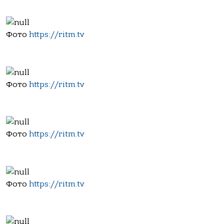
Фото
https://ritm.tv
Фото
https://ritm.tv
Фото
https://ritm.tv
Фото
https://ritm.tv