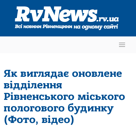
Як виглядає оновлене
відділення
Рівненського міського
пологового будинку
(Фото, відео)