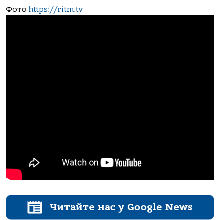
Фото
https://ritm.tv
Читайте нас у Google News