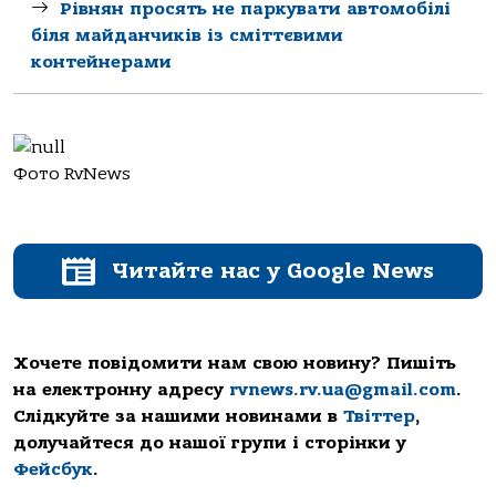
Рівнян просять не паркувати автомобілі
біля майданчиків із сміттєвими
контейнерами
Фото RvNews
Читайте нас у Google News
Хочете повідомити нам свою новину? Пишіть
на електронну адресу
rvnews.rv.ua@gmail.com
.
Слідкуйте за нашими новинами в
Твіттер
,
долучайтеся до нашої групи і сторінки у
Фейсбук
.