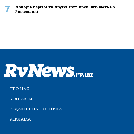
7
Донорів першої та другої груп крові шукають на
Рівненщині
ПРО НАС
КОНТАКТИ
РЕДАКЦІЙНА ПОЛІТИКА
РЕКЛАМА