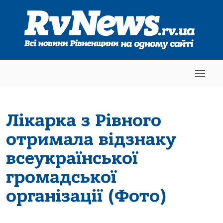
Лікарка з Рівного
отримала відзнаку
всеукраїнської
громадської
організації (Фото)