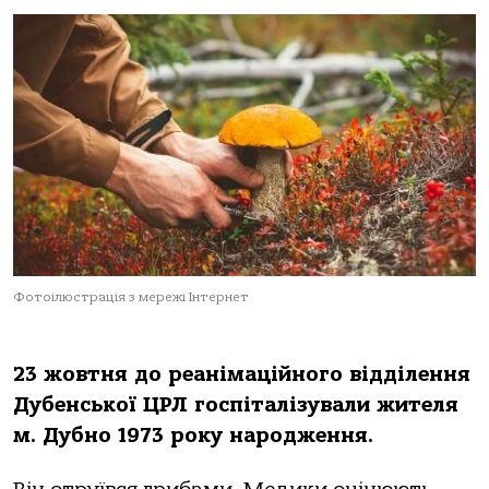
Фотоілюстрація з мережі Інтернет
23 жовтня до реанімаційного відділення
Дубенської ЦРЛ госпіталізували жителя
м. Дубно 1973 року народження.