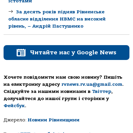
істотами
За десять років підняв Рівненське
обласне відділення НВМС на високий
рівень, – Андрій Пастушенко
Читайте нас у Google News
Хочете повідомити нам свою новину? Пишіть
на електронну адресу
rvnews.rv.ua@gmail.com
.
Слідкуйте за нашими новинами в
Твіттер
,
долучайтеся до нашої групи і сторінки у
Фейсбук
.
Джерело:
Новини Рівненщини