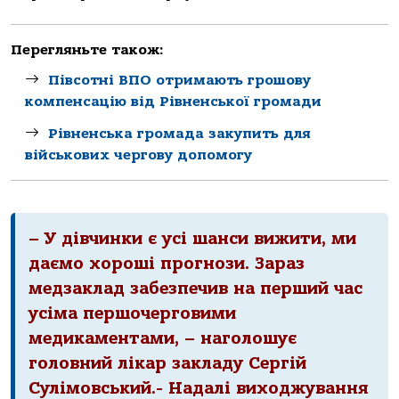
Перегляньте також:
Півсотні ВПО отримають грошову
компенсацію від Рівненської громади
Рівненська громада закупить для
військових чергову допомогу
– У дівчинки є усі шанси вижити, ми
даємо хороші прогнози. Зараз
медзаклад забезпечив на перший час
усіма першочерговими
медикаментами, – наголошує
головний лікар закладу Сергій
Сулімовський.- Надалі виходжування