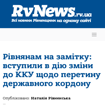
Рівнянам на замітку:
вступили в дію зміни
до ККУ щодо перетину
державного кордону
Опубліковано:
Наталія Рівненська
—