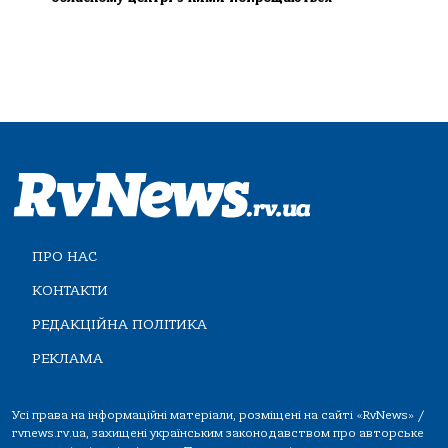
ПРО НАС
КОНТАКТИ
РЕДАКЦІЙНА ПОЛІТИКА
РЕКЛАМА
Усі права на інформаційні матеріали, розміщені на сайті «RvNews» /
rvnews.rv.ua, захищені українським законодавством про авторське