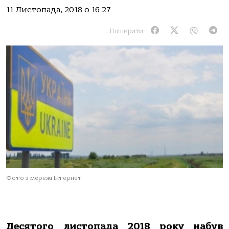
11 Листопада, 2018 о 16:27
Поширити:
Фото з мережі Інтернет
Десятого листопада 2018 року набув