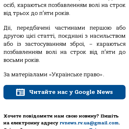
осіб, караються позбавленням волі на строк
від трьох до п’яти років.
Дії, передбачені частинами першою або
другою цієї статті, поєднані з насильством
або із застосуванням зброї, – караються
позбавленням волі на строк від п’яти до
восьми років.
За матеріалами «Українське право».
Читайте нас у Google News
Хочете повідомити нам свою новину? Пишіть
на електронну адресу
rvnews.rv.ua@gmail.com
.