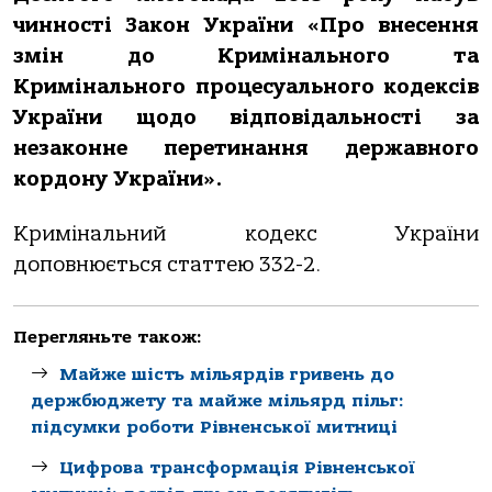
чинності Закон України «Про внесення
змін до Кримінального та
Кримінального процесуального кодексів
України щодо відповідальності за
незаконне перетинання державного
кордону України».
Кримінальний кодекс України
доповнюється статтею 332-2.
Перегляньте також:
Майже шість мільярдів гривень до
держбюджету та майже мільярд пільг:
підсумки роботи Рівненської митниці
Цифрова трансформація Рівненської