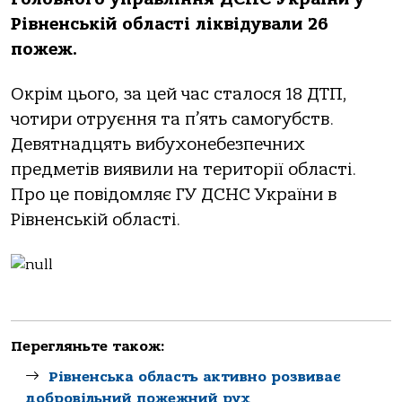
Рівненській області ліквідували 26
пожеж
.
Окрім цього, за цей час сталося 18 ДТП,
чотири отруєння та п’ять самогубств.
Девятнадцять вибухонебезпечних
предметів виявили на території області.
Про це повідомляє ГУ ДСНС України в
Рівненській області.
Перегляньте також:
Рівненська область активно розвиває
добровільний пожежний рух