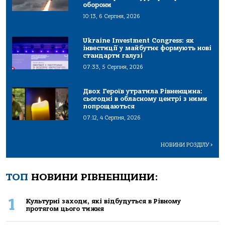
оборони
10:13, 6 Серпня, 2026
Ukraine Investment Congress: як
інвестиції у майбутнє формують нові
стандарти галузі
07:33, 5 Серпня, 2026
Двох Героїв утратила Рівненщина:
сьогодні в обласному центрі з ними
попрощаються
07:12, 4 Серпня, 2026
НОВИНИ РОЗДІЛУ
>
ТОП
НОВИНИ РІВНЕНЩИНИ:
1
Культурні заходи, які відбудуться в Рівному
протягом цього тижня