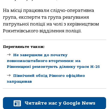
На місці працювали слідчо-оперативна
група, експерти та група реагування
патрульної поліції на чолі з керівництвом
Рокитнівського відділення поліції.
Перегляньте також:
Не завершили до початку
повномасштабного вторгнення: на
Рівненщині ремонтують ділянку траси Н-25
Північний обхід Рівного офіційно
запрацював
Читайте нас у Google News