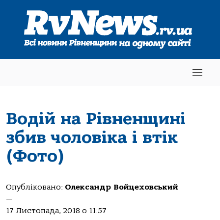
Водій на Рівненщині
збив чоловіка і втік
(Фото)
Опубліковано:
Олександр Войцеховський
—
17 Листопада, 2018 о 11:57