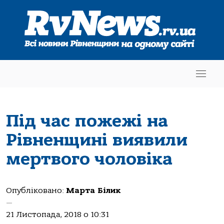
Під час пожежі на
Рівненщині виявили
мертвого чоловіка
Опубліковано:
Марта Білик
—
21 Листопада, 2018 о 10:31