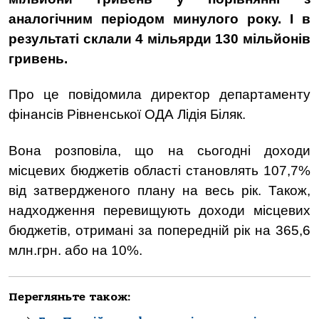
аналогічним періодом минулого року. І в
результаті склали 4 мільярди 130 мільйонів
гривень.
Про це повідомила директор департаменту
фінансів Рівненської ОДА Лідія Біляк.
Вона розповіла, що на сьогодні доходи
місцевих бюджетів області становлять 107,7%
від затвердженого плану на весь рік. Також,
надходження перевищують доходи місцевих
бюджетів, отримані за попередній рік на 365,6
млн.грн. або на 10%.
Перегляньте також: