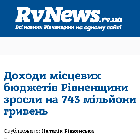
Доходи місцевих
бюджетів Рівненщини
зросли на 743 мільйони
гривень
Опубліковано:
Наталія Рівненська
—