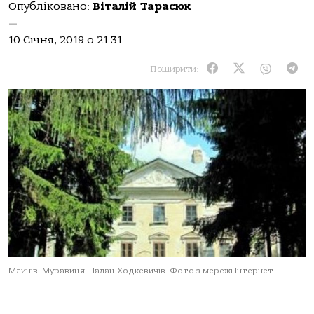
Опубліковано:
Віталій Тарасюк
—
10 Січня, 2019 о 21:31
Поширити:
Млинів. Муравиця. Палац Ходкевичів. Фото з мережі Інтернет