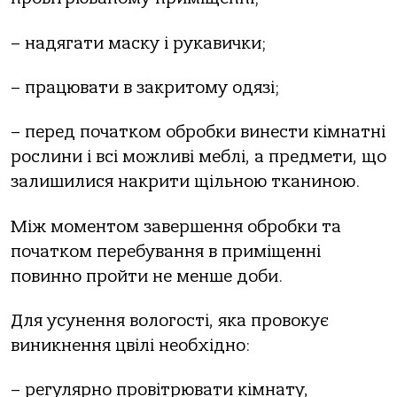
– надягати маску і рукавички;
– працювати в закритому одязі;
– перед початком обробки винести кімнатні
рослини і всі можливі меблі, а предмети, що
залишилися накрити щільною тканиною.
Між моментом завершення обробки та
початком перебування в приміщенні
повинно пройти не менше доби.
Для усунення вологості, яка провокує
виникнення цвілі необхідно:
– регулярно провітрювати кімнату,