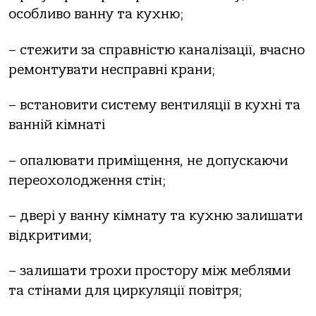
особливо ванну та кухню;
– стежити за справністю каналізації, вчасно
ремонтувати несправні крани;
– встановити систему вентиляції в кухні та
ванній кімнаті
– опалювати приміщення, не допускаючи
переохолодження стін;
– двері у ванну кімнату та кухню залишати
відкритими;
– залишати трохи простору між меблями
та стінами для циркуляції повітря;