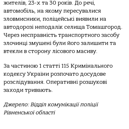
жителів, 23-х та 30 років. До речі,
автомобіль, на якому пересувалися
зловмисники, поліцейські виявили на
автодорозі неподалік селища Томашгород.
Через несправність транспортного засобу
злочинці змушені були його залишити та
втекли в сторону лісового масиву.
За частиною 1 статті 115 Кримінального
кодексу України розпочато досудове
розслідування. Оперативні розшукові
заходи тривають.
Джерело: Відділ комунікації поліції
Рівненської області