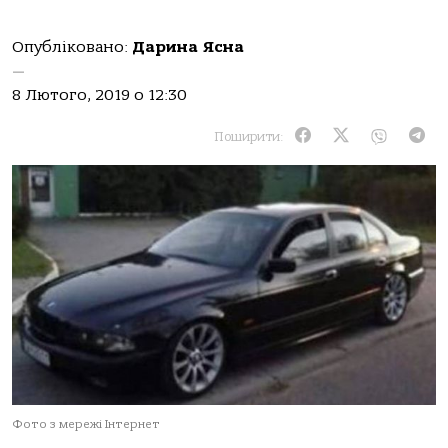
Опубліковано:
Дарина Ясна
—
8 Лютого, 2019 о 12:30
Поширити:
Фото з мережі Інтернет