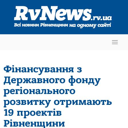
Фінансування з
Державного фонду
регіонального
розвитку отримають
19 проектів
Рівненщини