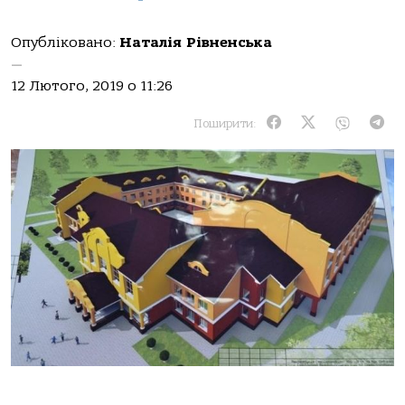
Опубліковано:
Наталія Рівненська
—
12 Лютого, 2019 о 11:26
Поширити: