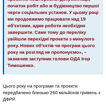
початок робіт або ж будівництво першої
черги соціальних установ. У цьому році
ми продовжимо працювати над 19
об’єктами, адже роботи необхідно
завершити. Саме тому до переліку
увійшли перехідні проекти з минулого
року. Нових об’єктів чи програм цього
року на розгляд не пропонуємо», –
зазначив заступник голови ОДА Ігор
Тимошенко.
Цього року на програми та проекти
передбачено близько 260 мільйонів гривень з
ДФРР.