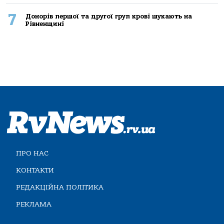
7
Донорів першої та другої груп крові шукають на
Рівненщині
ПРО НАС
КОНТАКТИ
РЕДАКЦІЙНА ПОЛІТИКА
РЕКЛАМА