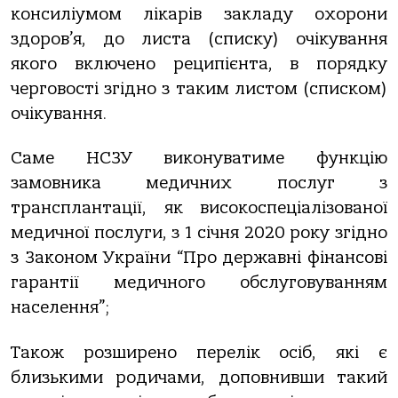
консиліумом лікарів закладу охорони
здоров’я, до листа (списку) очікування
якого включено реципієнта, в порядку
черговості згідно з таким листом (списком)
очікування.
Саме НСЗУ виконуватиме функцію
замовника медичних послуг з
трансплантації, як високоспеціалізованої
медичної послуги, з 1 січня 2020 року згідно
з Законом України “Про державні фінансові
гарантії медичного обслуговуванням
населення”;
Також розширено перелік осіб, які є
близькими родичами, доповнивши такий