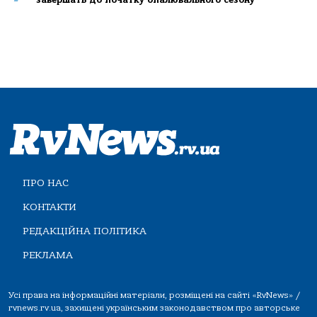
ПРО НАС
КОНТАКТИ
РЕДАКЦІЙНА ПОЛІТИКА
РЕКЛАМА
Усі права на інформаційні матеріали, розміщені на сайті «RvNews» /
rvnews.rv.ua, захищені українським законодавством про авторське