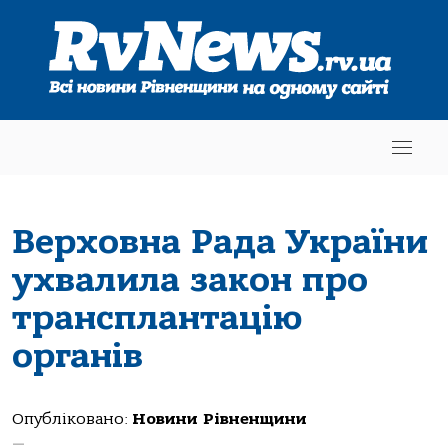
Верховна Рада України
ухвалила закон про
трансплантацію
органів
Опубліковано:
Новини Рівненщини
—