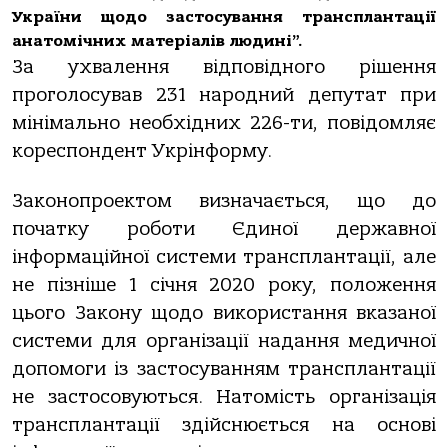
України щодо застосування трансплантації
анатомічних матеріалів людині”.
За ухвалення відповідного рішення
проголосував 231 народний депутат при
мінімально необхідних 226-ти, повідомляє
кореспондент Укрінформу.
Законопроектом визначається, що до
початку роботи Єдиної державної
інформаційної системи трансплантації, але
не пізніше 1 січня 2020 року, положення
цього Закону щодо використання вказаної
системи для організації надання медичної
допомоги із застосуванням трансплантації
не застосовуються. Натомість організація
трансплантації здійснюється на основі