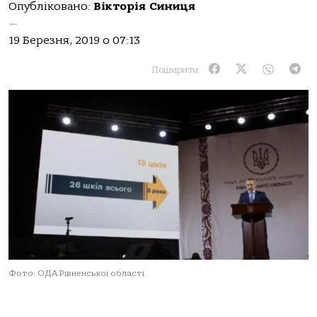
Опубліковано:
Вікторія Синиця
—
19 Березня, 2019 о 07:13
Поширити:
Фото: ОДА Рівненської області.