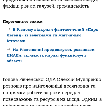
фахівці різних галузей, громадськість.
Перегляньте також:
В Рівному відкрили фантастичний «Парк
Легенд» із велетнями та магічними
істотами
На Рівненщині продовжують розвивати
ЦНАПи: скільки їх наразі функціонує в
області
Голова Рівненської ОДА Олексій Муляренко
розповів про найголовніші досягнення та
напрямки роботи за роки передачі
повноважень та ресурсів на місця. Одним із