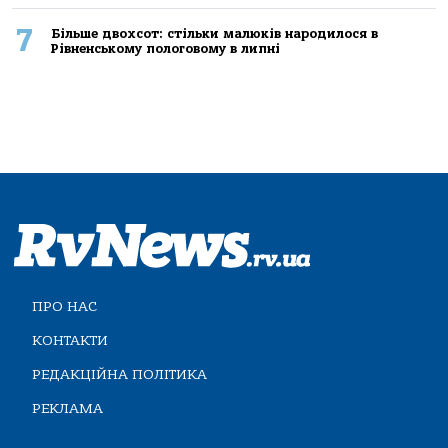
7
Більше двохсот: стільки малюків народилося в
Рівненському пологовому в липні
ПРО НАС
КОНТАКТИ
РЕДАКЦІЙНА ПОЛІТИКА
РЕКЛАМА