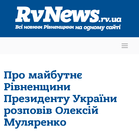
Про майбутнє
Рівненщини
Президенту України
розповів Олексій
Муляренко