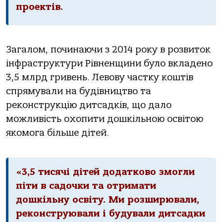
проектів.
Загалом, починаючи з 2014 року в розвиток
інфраструктури Рівненщини було вкладено
3,5 млрд гривень. Левову частку коштів
спрямували на будівництво та
реконструкцію дитсадків, що дало
можливість охопити дошкільною освітою
якомога більше дітей.
«3,5 тисячі дітей додатково змогли
піти в садочки та отримати
дошкільну освіту. Ми розширювали,
реконструювали і будували дитсадки