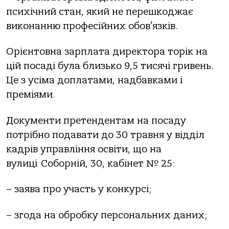
психічний стан, який не перешкоджає
виконанню професійних обов’язків.
Орієнтовна зарплата директора торік на
цій посаді була близько 9,5 тисячі гривень.
Це з усіма доплатами, надбавками і
преміями.
Документи претендентам на посаду
потрібно подавати до 30 травня у відділ
кадрів управління освіти, що на
вулиці Соборній, 30, кабінет № 25:
– заява про участь у конкурсі;
– згода на обробку персональних даних;