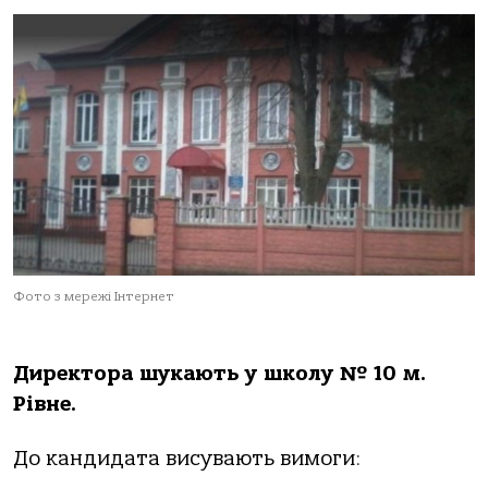
Фото з мережі Інтернет
Директора шукають у школу № 10 м.
Рівне.
До кандидата висувають вимоги: