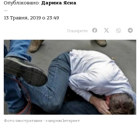
Опубліковано:
Дарина Ясна
—
13 Травня, 2019 о 23:49
Поширити:
Фото ілюстративне - з мережі Інтернет