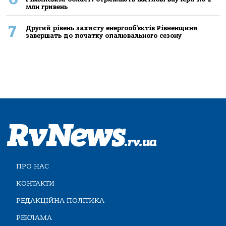
млн гривень
7
Другий рівень захисту енергооб’єктів Рівненщини
завершать до початку опалювального сезону
ПРО НАС
КОНТАКТИ
РЕДАКЦІЙНА ПОЛІТИКА
РЕКЛАМА