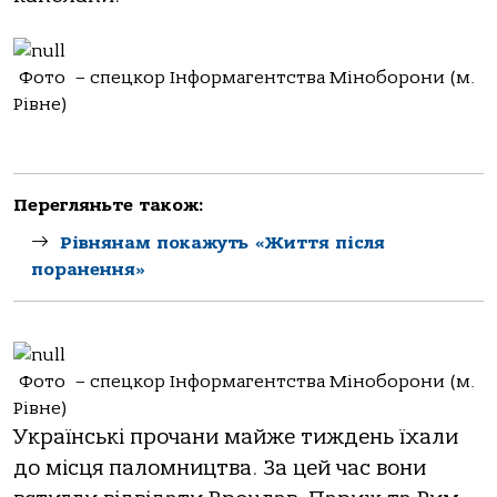
Фото – спецкор Інформагентства Міноборони (м.
Рівне)
Перегляньте також:
Рівнянам покажуть «Життя після
поранення»
Фото – спецкор Інформагентства Міноборони (м.
Рівне)
Українські прочани майже тиждень їхали
до місця паломництва. За цей час вони