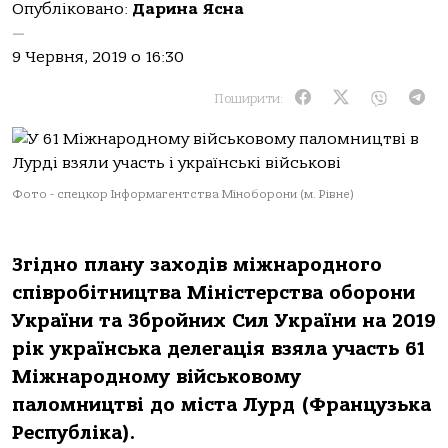
Опубліковано:
Дарина Ясна
—
9 Червня, 2019 о 16:30
Поширити:
Фото - спецкор Інформагентства Міноборони (м. Рівне)
Згідно плану заходів міжнародного
співробітництва Міністерства оборони
України та Збройних Сил України на 2019
рік українська делегація взяла участь 61
Міжнародному військовому
паломництві до міста Лурд (Французька
Республіка).