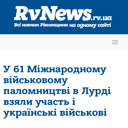
У 61 Міжнародному
військовому
паломництві в Лурді
взяли участь і
українські військові