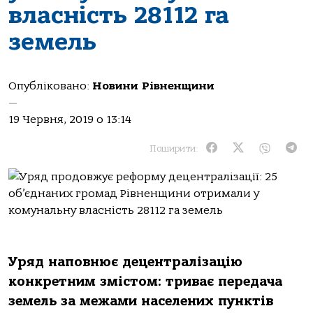
власність 28112 га
земель
Опубліковано:
Новини Рівненщини
—
19 Червня, 2019 о 13:14
Поширити:
Уряд наповнює децентралізацію
конкретним змістом: триває передача
земель за межами населених пунктів