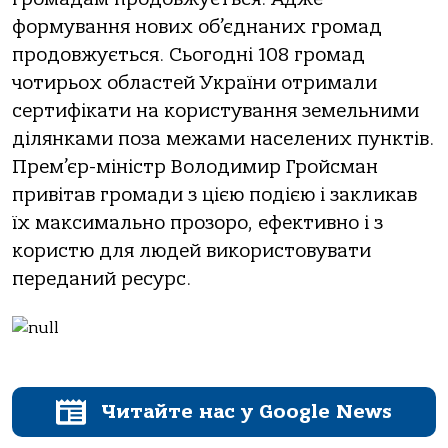
формування нових об’єднаних громад
продовжується. Сьогодні 108 громад
чотирьох областей України отримали
сертифікати на користування земельними
ділянками поза межами населених пунктів.
Прем’єр-міністр Володимир Гройсман
привітав громади з цією подією і закликав
їх максимально прозоро, ефективно і з
користю для людей використовувати
переданий ресурс.
Читайте нас у Google News