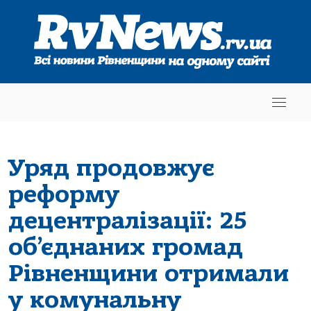
Уряд продовжує
реформу
децентралізації: 25
об’єднаних громад
Рівненщини отримали
у комунальну