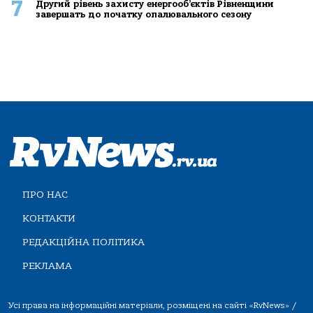
7
Другий рівень захисту енергооб’єктів Рівненщини
завершать до початку опалювального сезону
ПРО НАС
КОНТАКТИ
РЕДАКЦІЙНА ПОЛІТИКА
РЕКЛАМА
Усі права на інформаційні матеріали, розміщені на сайті «RvNews» /