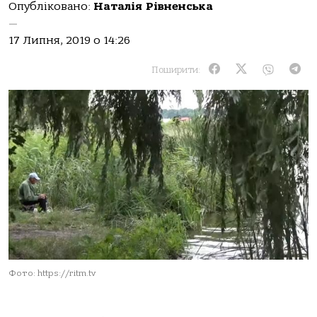
Опубліковано:
Наталія Рівненська
—
17 Липня, 2019 о 14:26
Поширити:
Фото: https://ritm.tv