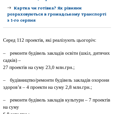
Картка чи готівка? Як рівняни
розраховуються в громадському транспорті
з 1-го серпня
Серед 112 проектів, які реалізують цьогоріч:
–
ремонти будівель закладів освіти (шкіл, дитячих
садків) –
27 проектів на суму 23,0 млн.грн.;
–
будівництво/ремонти будівель закладів охорони
здоров’я – 4 проекти на суму 2,8 млн.грн.;
–
ремонти будівель закладів культури – 7 проектів
на суму