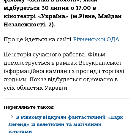
відбудеться 30 липня о 17.00 в
кінотеатрі «Україна» (м.Рівне, Майдан
Незалежності, 2).
Про це йдеться на сайті
Рівненської ОДА.
Це історія сучасного рабства. Фільм
демонструється в рамках Всеукраїнської
інформаційної кампанії з протидії торгівлі
людьми. Показ відбудеться одночасно в
усіх областях України.
Перегляньте також:
В Рівному відкрили фантастичний «Парк
Легенд» із велетнями та магічними
істотами