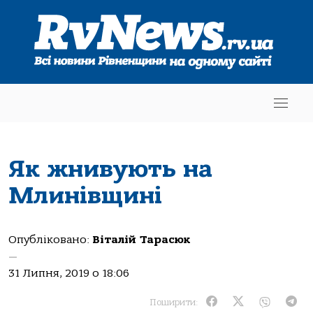
Як жнивують на
Млинівщині
Опубліковано:
Віталій Тарасюк
—
31 Липня, 2019 о 18:06
Поширити: