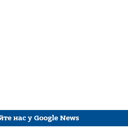
йте нас у Google News