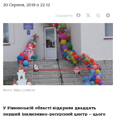
20 Серпня, 2019 о 22:12
Поширити:
Фото: https://ritm.tv
У Рівненській області відкрили двадцять
перший інклюзивно-ресурсний центр – цього