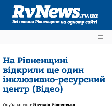
На Рівненщині
відкрили ще один
інклюзивно-ресурсний
центр (Відео)
Опубліковано:
Наталія Рівненська
—