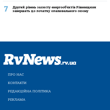
7
Другий рівень захисту енергооб’єктів Рівненщини
завершать до початку опалювального сезону
ПРО НАС
КОНТАКТИ
РЕДАКЦІЙНА ПОЛІТИКА
РЕКЛАМА