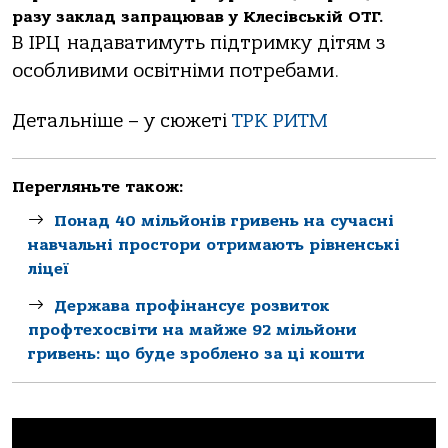
разу заклад запрацював у Клесівській ОТГ.
В ІРЦ надаватимуть підтримку дітям з
особливими освітніми потребами.
Детальніше – у сюжеті
ТРК РИТМ
Перегляньте також:
Понад 40 мільйонів гривень на сучасні
навчальні простори отримають рівненські
ліцеї
Держава профінансує розвиток
профтехосвіти на майже 92 мільйони
гривень: що буде зроблено за ці кошти