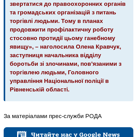
звертатися до правоохоронних органів
та громадських організацій з питань
торгівлі людьми. Тому в планах
продовжити профілактичну роботу
стосовно протидії цьому ганебному
явищу», – наголосила Олена Кравчук,
заступниця начальника відділу
боротьби зі злочинами, пов’язаними з
торгівлею людьми, Головного
управління Національної поліції в
Рівненській області.
За матеріалами прес-служби РОДА
Читайте нас у Google News