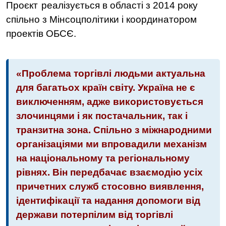
Проєкт
реалізується в області з 2014 року
спільно з Мінсоцполітики і координатором
проектів ОБСЄ.
«Проблема торгівлі людьми актуальна
для багатьох країн світу. Україна не є
виключенням, адже використовується
злочинцями і як постачальник, так і
транзитна зона. Спільно з міжнародними
організаціями ми впровадили механізм
на національному та регіональному
рівнях. Він передбачає взаємодію усіх
причетних служб стосовно виявлення,
ідентифікації та надання допомоги від
держави потерпілим від торгівлі