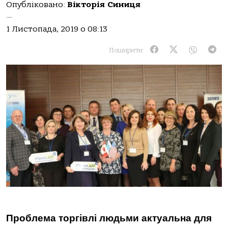
Опубліковано:
Вікторія Синиця
—
1 Листопада, 2019 о 08:13
Поширити:
Проблема торгівлі людьми актуальна для