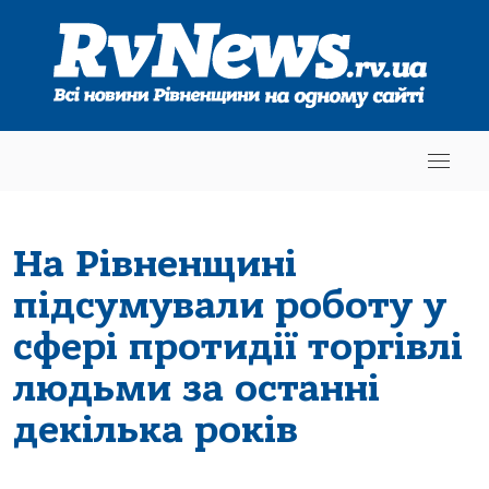
На Рівненщині
підсумували роботу у
сфері протидії торгівлі
людьми за останні
декілька років