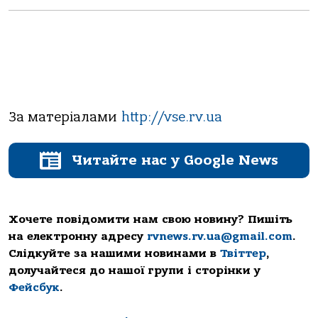
За матеріалами
http://vse.rv.ua
Читайте нас у Google News
Хочете повідомити нам свою новину? Пишіть
на електронну адресу
rvnews.rv.ua@gmail.com
.
Слідкуйте за нашими новинами в
Твіттер
,
долучайтеся до нашої групи і сторінки у
Фейсбук
.