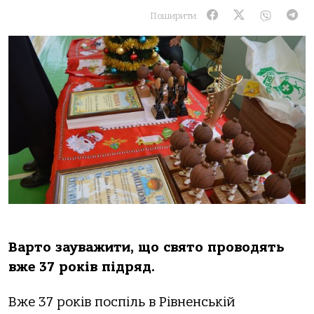
Поширити:
Варто зауважити, що свято проводять
вже 37 років підряд.
Вже 37 років поспіль в Рівненській