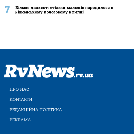
7
Більше двохсот: стільки малюків народилося в
Рівненському пологовому в липні
ПРО НАС
КОНТАКТИ
РЕДАКЦІЙНА ПОЛІТИКА
РЕКЛАМА