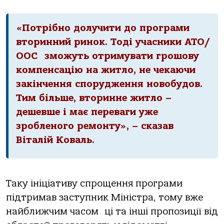
«Потрібно долучити до програми
вторинний ринок. Тоді учасники АТО/
ООС зможуть отримувати грошову
компенсацію на житло, не чекаючи
закінчення спорудження новобудов.
Тим більше, вторинне житло –
дешевше і має переваги уже
зробленого ремонту», – сказав
Віталій Коваль.
Таку ініціативу спрощення програми
підтримав заступник Міністра, тому вже
найближчим часом ці та інші пропозиції від