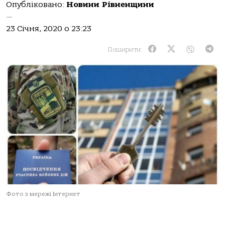
Опубліковано:
Новини Рівненщини
—
23 Січня, 2020 о 23:23
Поширити:
Фото з мережі Інтернет