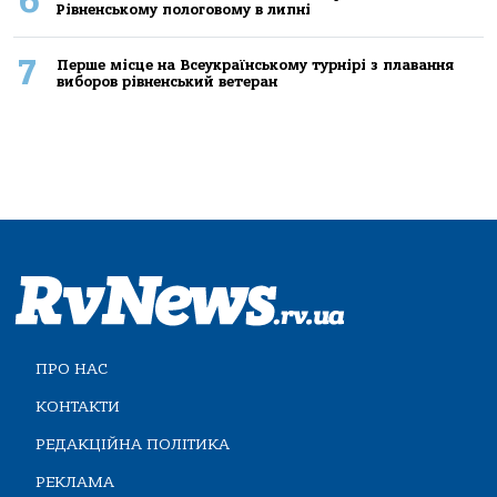
6
Рівненському пологовому в липні
7
Перше місце на Всеукраїнському турнірі з плавання
виборов рівненський ветеран
ПРО НАС
КОНТАКТИ
РЕДАКЦІЙНА ПОЛІТИКА
РЕКЛАМА