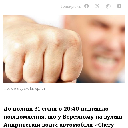
Поширити:
Фото з мережі Інтернет
До поліції 31 січня о 20:40 надійшло
повідомлення, що у Березному на вулиці
Андріївській водій автомобіля «Chery