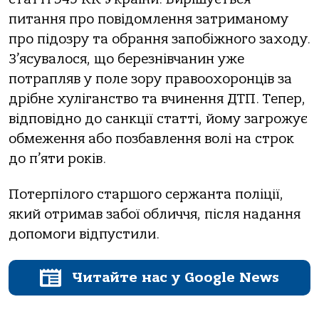
питання про повідомлення затриманому
про підозру та обрання запобіжного заходу.
З’ясувалося, що березнівчанин уже
потрапляв у поле зору правоохоронців за
дрібне хуліганство та вчинення ДТП. Тепер,
відповідно до санкції статті, йому загрожує
обмеження або позбавлення волі на строк
до п’яти років.
Потерпілого старшого сержанта поліції,
який отримав забої обличчя, після надання
допомоги відпустили.
Читайте нас у Google News