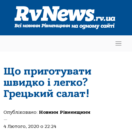
Що приготувати
швидко і легко?
Грецький салат!
Опубліковано:
Новини Рівненщини
—
4 Лютого, 2020 о 22:24