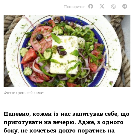
Поширити:
Фото: грецький салат
Напевно, кожен із нас запитував себе, що
приготувати на вечерю. Адже, з одного
боку, не хочеться довго поратись на