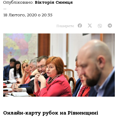
Опубліковано:
Вікторія Синиця
—
18 Лютого, 2020 о 20:35
Поширити:
Онлайн-карту рубок на Рівненщині