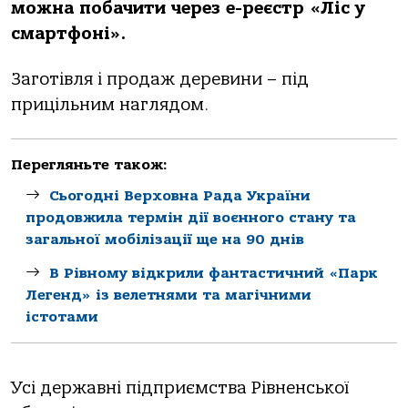
можна побачити через e-реєстр «Ліс у
смартфоні».
Заготівля і продаж деревини – під
прицільним наглядом.
Перегляньте також:
Сьогодні Верховна Рада України
продовжила термін дії воєнного стану та
загальної мобілізації ще на 90 днів
В Рівному відкрили фантастичний «Парк
Легенд» із велетнями та магічними
істотами
Усі державні підприємства Рівненської