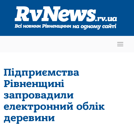
Підприємства
Рівненщині
запровадили
електронний облік
деревини