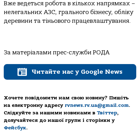
Вже ведеться робота в кількох напрямках –
нелегальних АЗС, грального бізнесу, обліку
деревини та тіньового працевлаштування.
За матеріалами прес-служби РОДА
Читайте нас у Google News
Хочете повідомити нам свою новину? Пишіть
на електронну адресу
rvnews.rv.ua@gmail.com
.
Слідкуйте за нашими новинами в
Твіттер
,
долучайтеся до нашої групи і сторінки у
Фейсбук
.