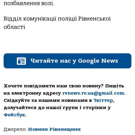
позбавлення волі.
Відділ комунікації поліції Рівненської
області
Читайте нас у Google News
Хочете повідомити нам свою новину? Пишіть
на електронну адресу
rvnews.rv.ua@gmail.com
.
Слідкуйте за нашими новинами в
Твіттер
,
долучайтеся до нашої групи і сторінки у
Фейсбук
.
Джерело:
Новини Рівненщини