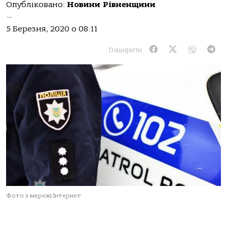
Опубліковано:
Новини Рівненщини
—
5 Березня, 2020 о 08:11
Поширити:
Фото з мережі Інтернет