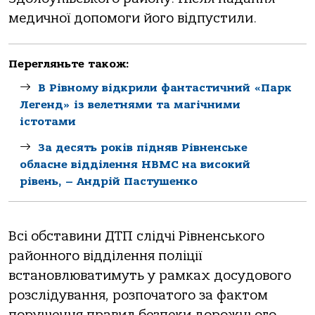
медичної допомоги його відпустили.
Перегляньте також:
В Рівному відкрили фантастичний «Парк
Легенд» із велетнями та магічними
істотами
За десять років підняв Рівненське
обласне відділення НВМС на високий
рівень, – Андрій Пастушенко
Всі обставини ДТП слідчі Рівненського
районного відділення поліції
встановлюватимуть у рамках досудового
розслідування, розпочатого за фактом