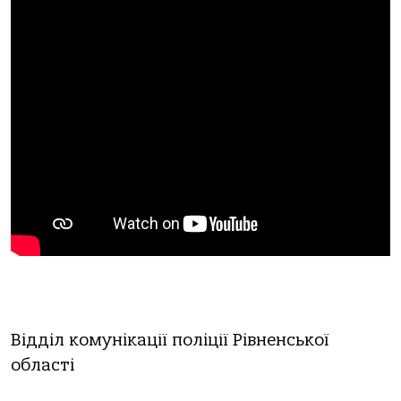
Відділ комунікації поліції Рівненської
області