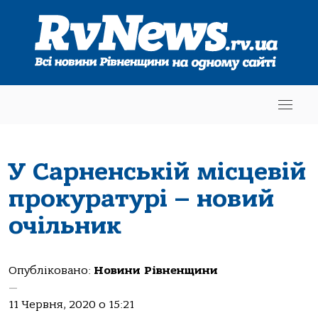
У Сарненській місцевій
прокуратурі – новий
очільник
Опубліковано:
Новини Рівненщини
—
11 Червня, 2020 о 15:21