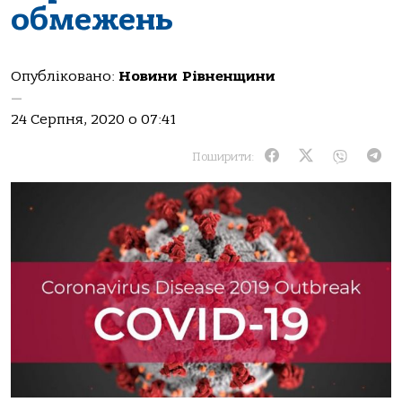
обмежень
Опубліковано:
Новини Рівненщини
—
24 Серпня, 2020 о 07:41
Поширити: