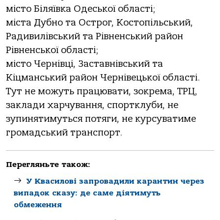
місто Біляївка Одеської області;
міста Дубно та Острог, Костопільський,
Радивилівський та Рівненський район
Рівненської області;
місто Чернівці, Заставнівський та
Кіцманський район Чернівецької області.
Тут не можуть працювати, зокрема, ТРЦ,
заклади харчування, спортклуби, не
зупинятимуться потяги, не курсуватиме
громадський транспорт.
Перегляньте також:
У Квасилові запровадили карантин через
випадок сказу: де саме діятимуть
обмеження