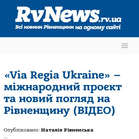
«Via Regia Ukraine» –
міжнародний проєкт
та новий погляд на
Рівненщину (ВІДЕО)
Опубліковано:
Наталія Рівненська
—