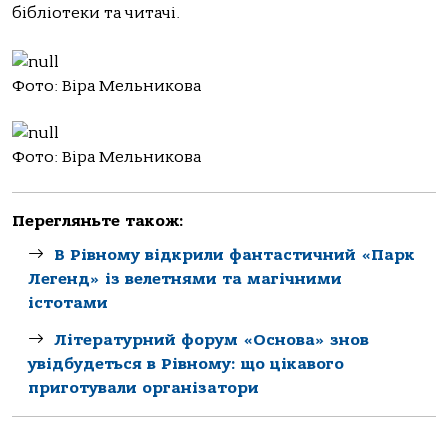
бібліотеки та читачі.
Фото: Віра Мельникова
Фото: Віра Мельникова
Перегляньте також:
В Рівному відкрили фантастичний «Парк
Легенд» із велетнями та магічними
істотами
Літературний форум «Основа» знов
увідбудеться в Рівному: що цікавого
приготували організатори