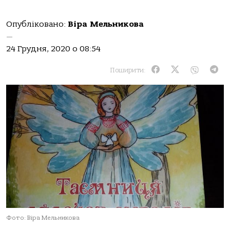
Опубліковано:
Віра Мельникова
—
24 Грудня, 2020 о 08:54
Поширити:
Фото: Віра Мельникова