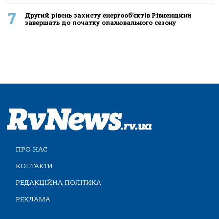
7
Другий рівень захисту енергооб’єктів Рівненщини
завершать до початку опалювального сезону
ПРО НАС
КОНТАКТИ
РЕДАКЦІЙНА ПОЛІТИКА
РЕКЛАМА