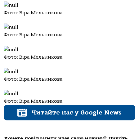
Фото: Віра Мельникова
Фото: Віра Мельникова
Фото: Віра Мельникова
Фото: Віра Мельникова
Фото: Віра Мельникова
Читайте нас у Google News
Хочете повідомити нам свою новину? Пишіть