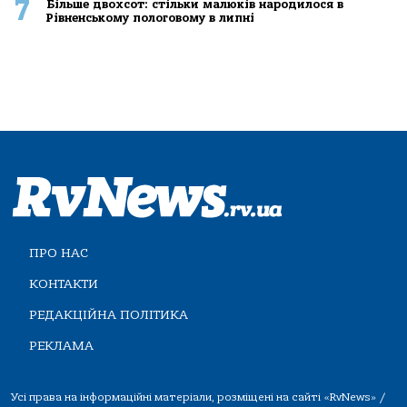
7
Більше двохсот: стільки малюків народилося в
Рівненському пологовому в липні
ПРО НАС
КОНТАКТИ
РЕДАКЦІЙНА ПОЛІТИКА
РЕКЛАМА
Усі права на інформаційні матеріали, розміщені на сайті «RvNews» /