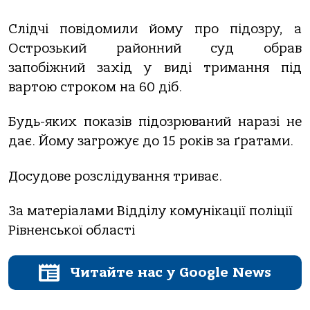
Слідчі повідомили йому про підозру, а
Острозький районний суд обрав
запобіжний захід у виді тримання під
вартою строком на 60 діб.
Будь-яких показів підозрюваний наразі не
дає. Йому загрожує до 15 років за ґратами.
Досудове розслідування триває.
За матеріалами Відділу комунікації поліції
Рівненської області
Читайте нас у Google News