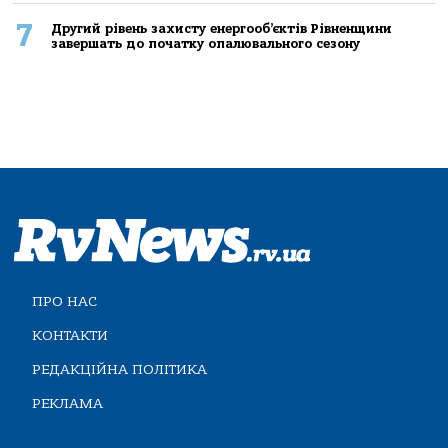
7
Другий рівень захисту енергооб’єктів Рівненщини
завершать до початку опалювального сезону
ПРО НАС
КОНТАКТИ
РЕДАКЦІЙНА ПОЛІТИКА
РЕКЛАМА