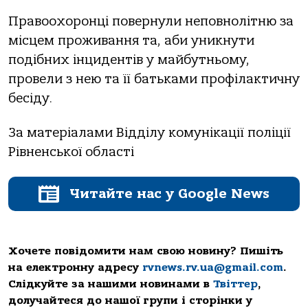
Правоохоронці повернули неповнолітню за
місцем проживання та, аби уникнути
подібних інцидентів у майбутньому,
провели з нею та її батьками профілактичну
бесіду.
За матеріалами Відділу комунікації поліції
Рівненської області
Читайте нас у Google News
Хочете повідомити нам свою новину? Пишіть
на електронну адресу
rvnews.rv.ua@gmail.com
.
Слідкуйте за нашими новинами в
Твіттер
,
долучайтеся до нашої групи і сторінки у