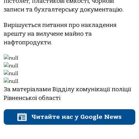
пістолет, пластикові ємкості, чорнові
записи та бухгалтерську документацію.
Вирішується питання про накладення
арешту на вилучене майно та
нафтопродукти.
За матеріалами Відділу комунікації поліції
Рівненської області
Читайте нас у Google News