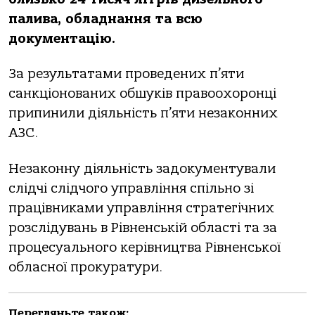
палива, обладнання та всю
документацію.
За результатами проведених п’яти
санкціонованих обшуків правоохоронці
припинили діяльність п’яти незаконних
АЗС.
Незаконну діяльність задокументували
слідчі слідчого управління спільно зі
працівниками управління стратегічних
розслідувань в Рівненській області та за
процесуального керівництва Рівненської
обласної прокуратури.
Перегляньте також: