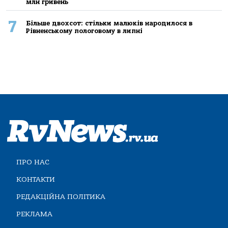
млн гривень
7
Більше двохсот: стільки малюків народилося в
Рівненському пологовому в липні
ПРО НАС
КОНТАКТИ
РЕДАКЦІЙНА ПОЛІТИКА
РЕКЛАМА