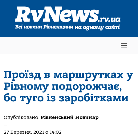
Проїзд в маршрутках у
Рівному подорожчає,
бо туго із заробітками
Опубліковано:
Рівненський Новинар
—
27 Березня, 2021 о 14:02