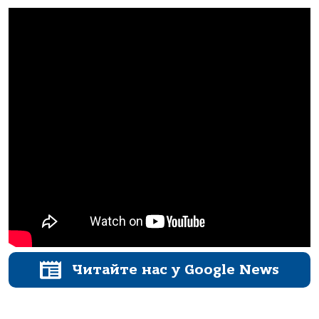
Читайте нас у Google News