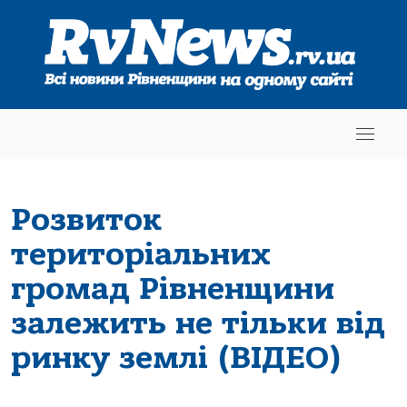
Розвиток
територіальних
громад Рівненщини
залежить не тільки від
ринку землі (ВІДЕО)