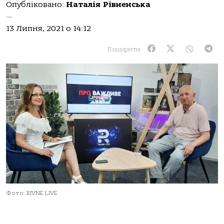
Опубліковано:
Наталія Рівненська
—
13 Липня, 2021 о 14:12
Поширити:
Фото: RIVNE LIVE